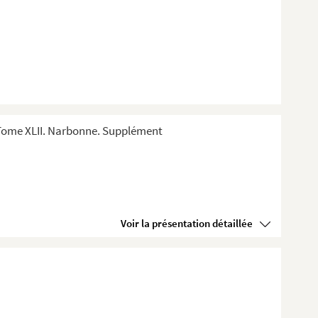
 Tome XLII. Narbonne. Supplément
Voir la présentation détaillée