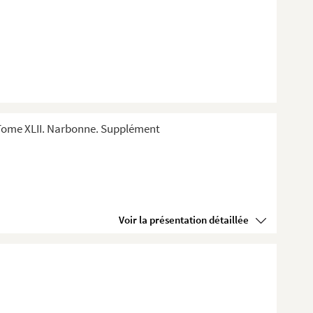
 Tome XLII. Narbonne. Supplément
Voir la présentation détaillée