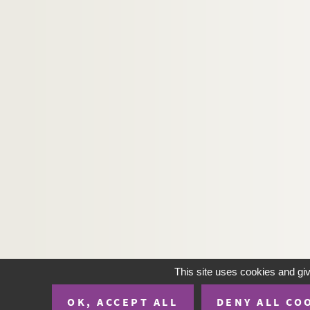
This site uses cookies and gi
OK, ACCEPT ALL
DENY ALL CO