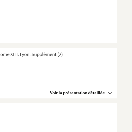
ome XLII. Lyon. Supplément (2)
Voir la présentation détaillée