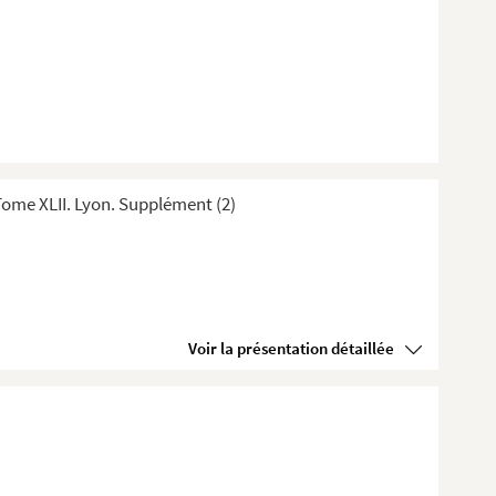
ome XLII. Lyon. Supplément (2)
Voir la présentation détaillée