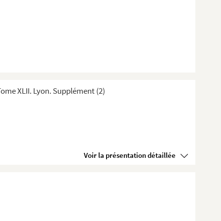
ome XLII. Lyon. Supplément (2)
Voir la présentation détaillée