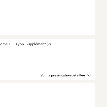
ome XLII. Lyon. Supplément (2)
Voir la présentation détaillée