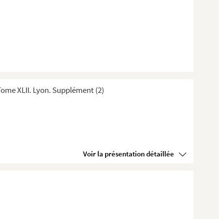
ome XLII. Lyon. Supplément (2)
Voir la présentation détaillée