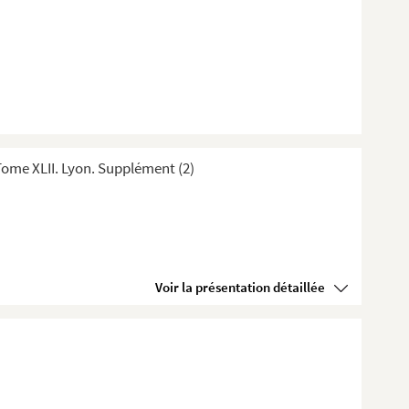
ome XLII. Lyon. Supplément (2)
Voir la présentation détaillée