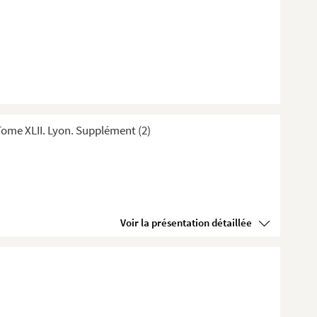
ome XLII. Lyon. Supplément (2)
Voir la présentation détaillée