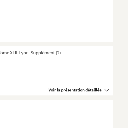
ome XLII. Lyon. Supplément (2)
Voir la présentation détaillée