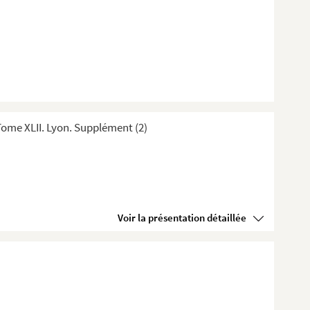
ome XLII. Lyon. Supplément (2)
Voir la présentation détaillée