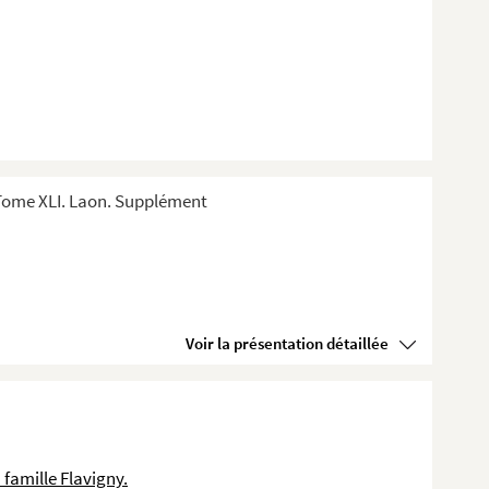
Tome XLI. Laon. Supplément
Voir la présentation détaillée
 famille Flavigny.