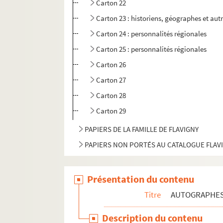
Carton 22
Carton 23 : historiens, géographes et aut
Carton 24 : personnalités régionales
Carton 25 : personnalités régionales
Carton 26
Carton 27
Carton 28
Carton 29
PAPIERS DE LA FAMILLE DE FLAVIGNY
PAPIERS NON PORTÉS AU CATALOGUE FLAV
Présentation du contenu
Titre
AUTOGRAPHE
Description du contenu