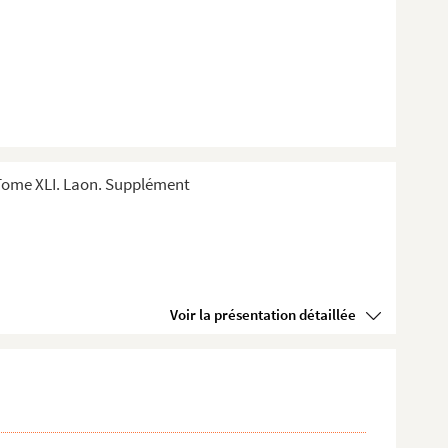
Tome XLI. Laon. Supplément
Voir la présentation détaillée