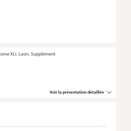
Tome XLI. Laon. Supplément
Voir la présentation détaillée