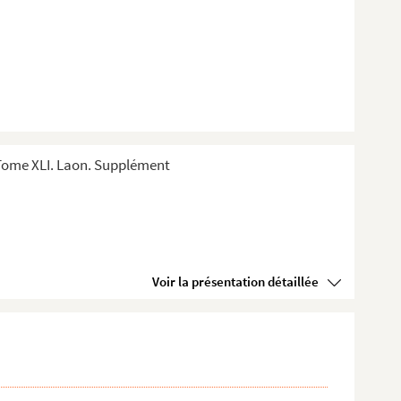
Tome XLI. Laon. Supplément
Voir la présentation détaillée