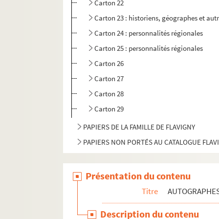
Carton 22
Carton 23 : historiens, géographes et aut
Carton 24 : personnalités régionales
Carton 25 : personnalités régionales
Carton 26
Carton 27
Carton 28
Carton 29
PAPIERS DE LA FAMILLE DE FLAVIGNY
PAPIERS NON PORTÉS AU CATALOGUE FLAV
Présentation du contenu
Titre
AUTOGRAPHE
Description du contenu