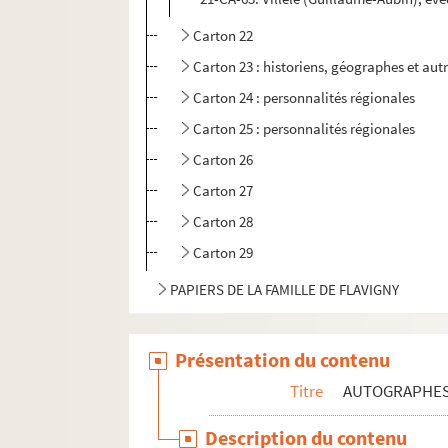
Carton 22
Carton 23 : historiens, géographes et aut
Carton 24 : personnalités régionales
Carton 25 : personnalités régionales
Carton 26
Carton 27
Carton 28
Carton 29
PAPIERS DE LA FAMILLE DE FLAVIGNY
PAPIERS NON PORTÉS AU CATALOGUE FLAV
Présentation du contenu
Titre
AUTOGRAPHE
Description du contenu