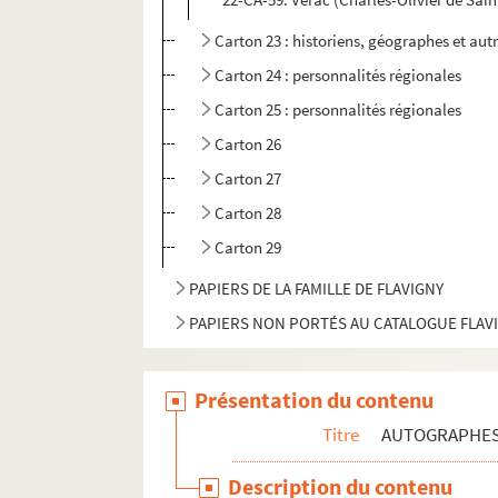
Carton 23 : historiens, géographes et aut
Carton 24 : personnalités régionales
Carton 25 : personnalités régionales
Carton 26
Carton 27
Carton 28
Carton 29
PAPIERS DE LA FAMILLE DE FLAVIGNY
PAPIERS NON PORTÉS AU CATALOGUE FLAV
Présentation du contenu
Titre
AUTOGRAPHE
Description du contenu