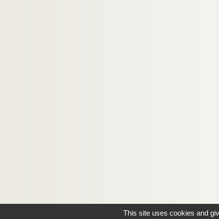
This site uses cookies and gi