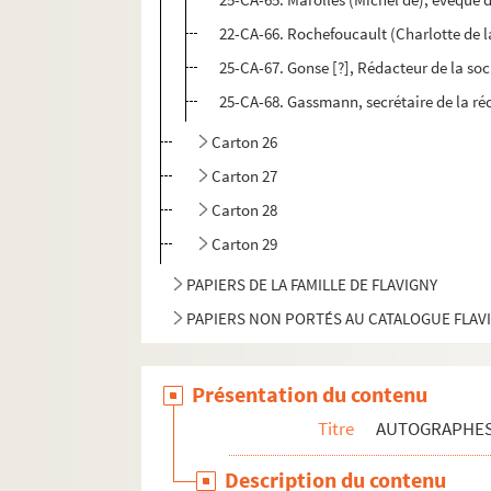
22-CA-66. Rochefoucault (Charlotte de 
25-CA-67. Gonse [?], Rédacteur de la soc
25-CA-68. Gassmann, secrétaire de la ré
Carton 26
Carton 27
Carton 28
Carton 29
PAPIERS DE LA FAMILLE DE FLAVIGNY
PAPIERS NON PORTÉS AU CATALOGUE FLAV
Présentation du contenu
Titre
AUTOGRAPHE
Description du contenu