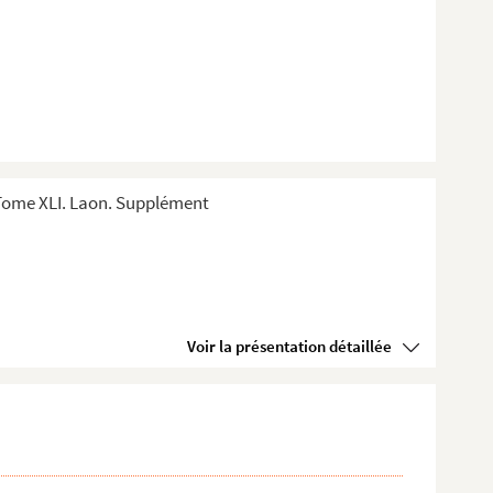
Tome XLI. Laon. Supplément
Voir la présentation détaillée