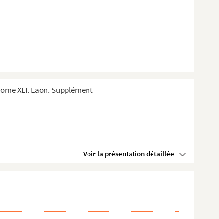
Tome XLI. Laon. Supplément
Voir la présentation détaillée