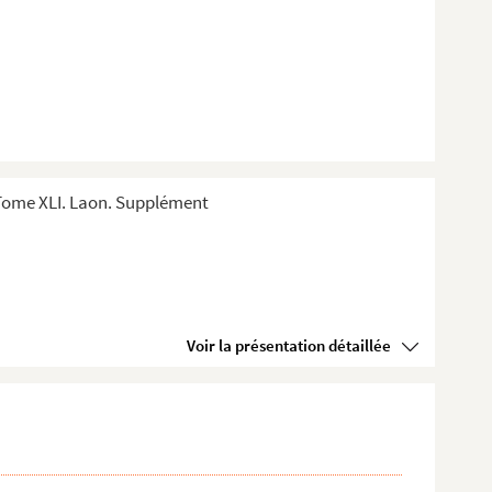
Tome XLI. Laon. Supplément
Voir la présentation détaillée