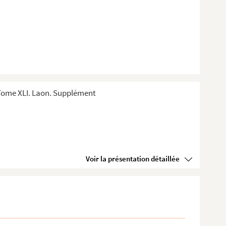
Tome XLI. Laon. Supplément
Voir la présentation détaillée