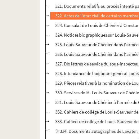
321. Documents relatifs au procès intenté pa
322. Actes de l'état civil de certains membre
323. Consulat de Louis de Chénier à Consta
324. Notices biographiques sur Louis-Sauveur
325. Louis-Sauveur de Chénier dans l'armée 
326. Louis-Sauveur de Chénier dans l'armée. 
327. Dix lettres de service du sous-inspecte
328. Intendance de l'adjudant général Loui
329. Pièces relatives à la nomination de Lo
330. Services de M. Louis-Sauveur de Chénier,
331. Louis-Sauveur de Chénier à l'armée de
332. Cahiers de collège de Louis-Sauveur de
333. Cahiers de collège de Louis-Sauveur de
334. Documents autographes de Lavater. L