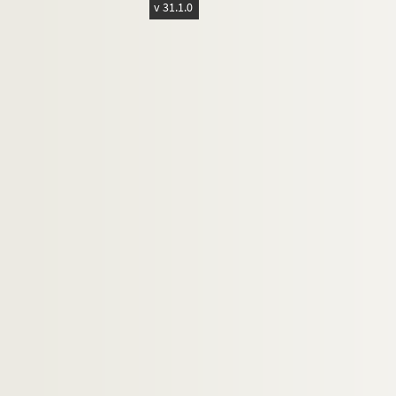
v 31.1.0