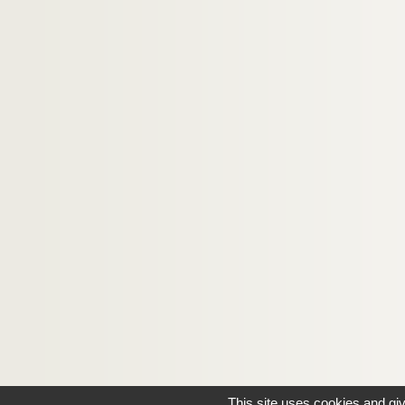
This site uses cookies and gi