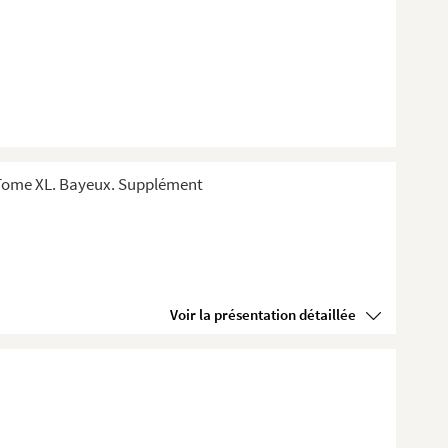
 Tome XL. Bayeux. Supplément
Voir la présentation détaillée