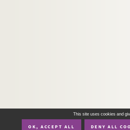
This site uses cookies and gi
OK, ACCEPT ALL
DENY ALL CO