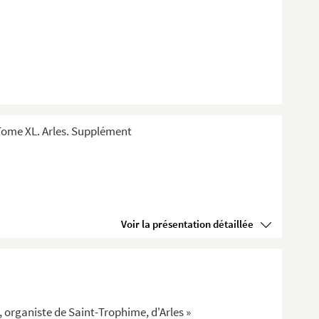
Tome XL. Arles. Supplément
Voir la présentation détaillée
, organiste de Saint-Trophime, d'Arles »