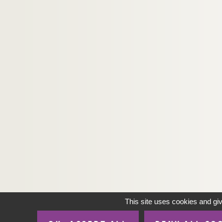
This site uses cookies and gi