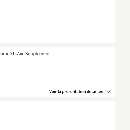
Tome XL. Aix. Supplément
Voir la présentation détaillée