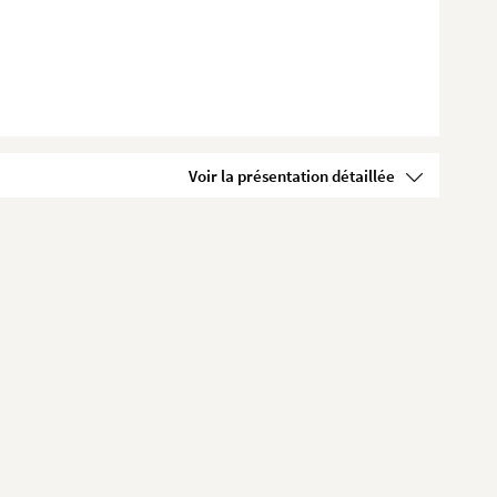
Voir la présentation détaillée