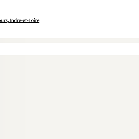
urs, Indre-et-Loire