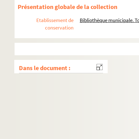
Présentation globale de la collection
Etablissement de
Bibliothèque municipale. To
conservation
Dans le document :