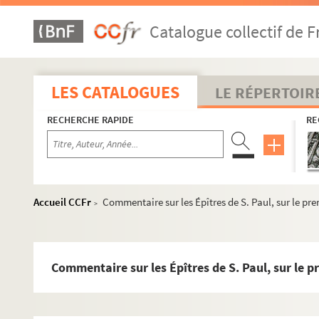
Catalogue collectif de F
LES CATALOGUES
LE RÉPERTOIR
RECHERCHE RAPIDE
RE
Accueil CCFr
Commentaire sur les Épîtres de S. Paul, sur le pre
>