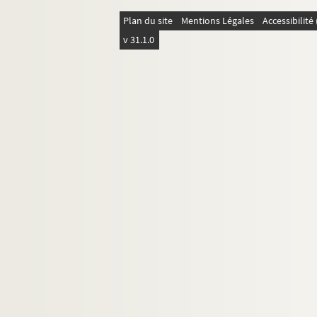
Plan du site
Mentions Légales
Accessibilit
v 31.1.0