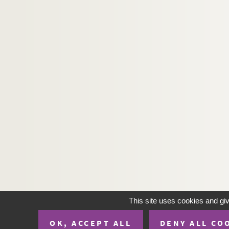
This site uses cookies and gi
OK, ACCEPT ALL
DENY ALL CO