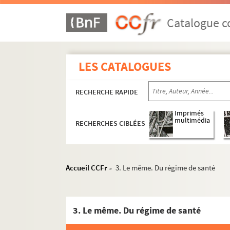
Catalogue co
LES CATALOGUES
RECHERCHE RAPIDE
Imprimés
multimédia
RECHERCHES CIBLÉES
Accueil CCFr
3. Le même. Du régime de santé
>
3. Le même. Du régime de santé