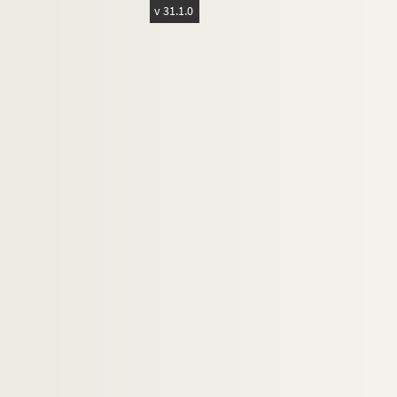
v 31.1.0