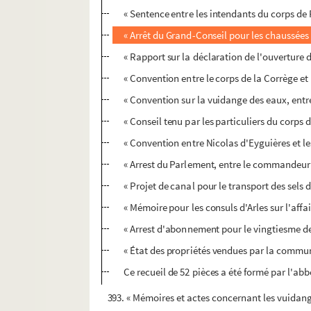
« Sentence entre les intendants du corps de
« Arrêt du Grand-Conseil pour les chaussée
« Rapport sur la déclaration de l'ouverture 
« Convention entre le corps de la Corrège et 
« Convention sur la vuidange des eaux, entre
« Conseil tenu par les particuliers du corps d
« Convention entre Nicolas d'Eyguières et l
« Arrest du Parlement, entre le commandeur 
« Projet de canal pour le transport des sels
« Mémoire pour les consuls d'Arles sur l'affai
« Arrest d'abonnement pour le vingtiesme deni
« État des propriétés vendues par la commun
Ce recueil de 52 pièces a été formé par l'a
393. « Mémoires et actes concernant les vuidang