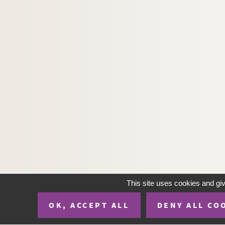
This site uses cookies and gi
OK, ACCEPT ALL
DENY ALL CO