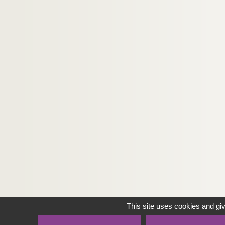
This site uses cookies and gi