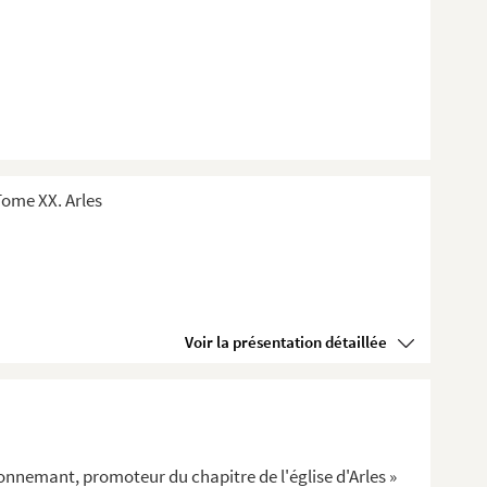
ome XX. Arles
Voir la présentation détaillée
nnemant, promoteur du chapitre de l'église d'Arles »