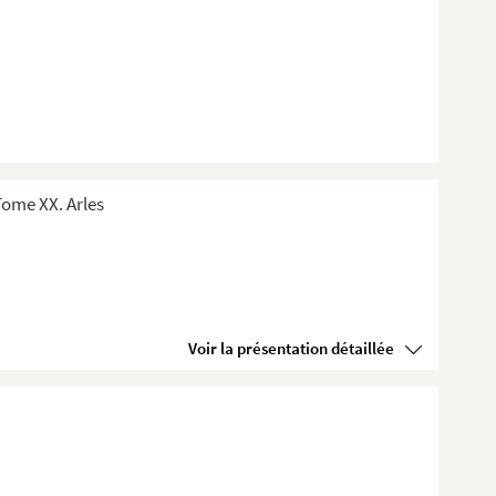
ome XX. Arles
Voir la présentation détaillée