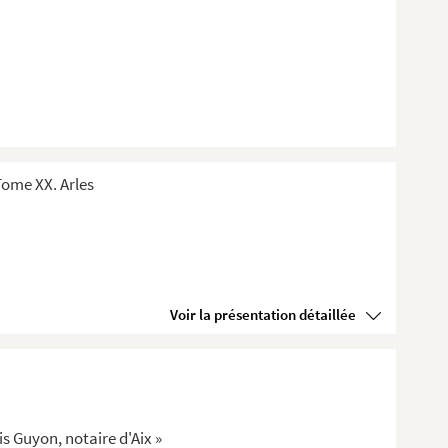
ome XX. Arles
Voir la présentation détaillée
is Guyon, notaire d'Aix »