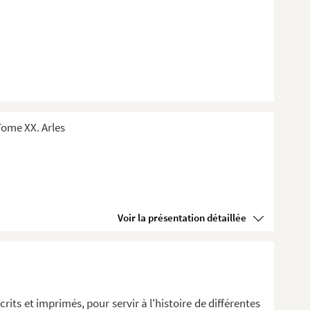
ome XX. Arles
Voir la présentation détaillée
its et imprimés, pour servir à l'histoire de différentes