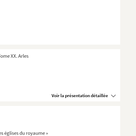
ome XX. Arles
Voir la présentation détaillée
tes églises du royaume »