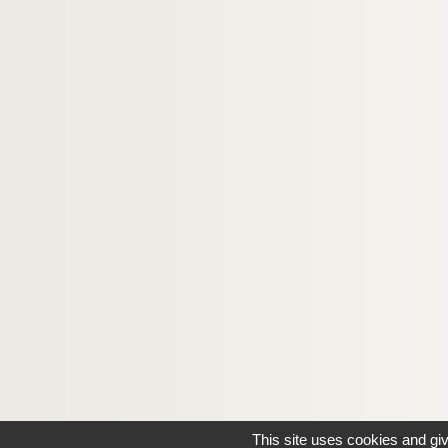
This site uses cookies and gi