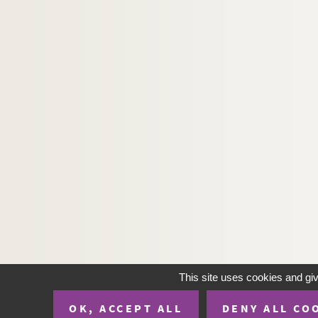
This site uses cookies and gi
OK, ACCEPT ALL
DENY ALL CO