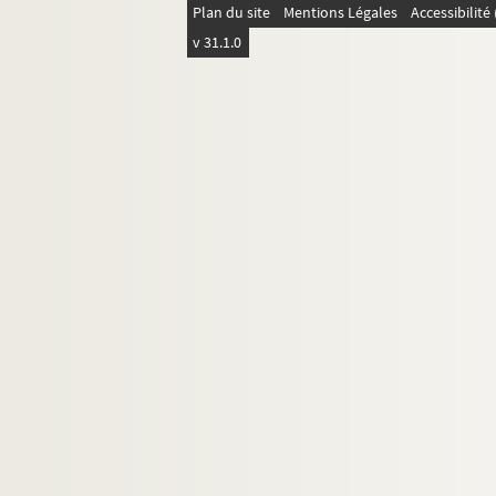
Plan du site
Mentions Légales
Accessibilit
v 31.1.0