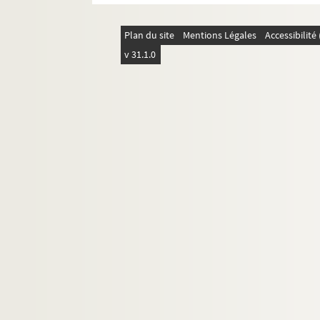
Plan du site
Mentions Légales
Accessibilit
v 31.1.0